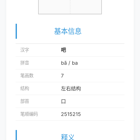
基本信息
吧
汉字
bā / ba
拼音
7
笔画数
左右结构
结构
口
部首
2515215
笔顺编码
释义