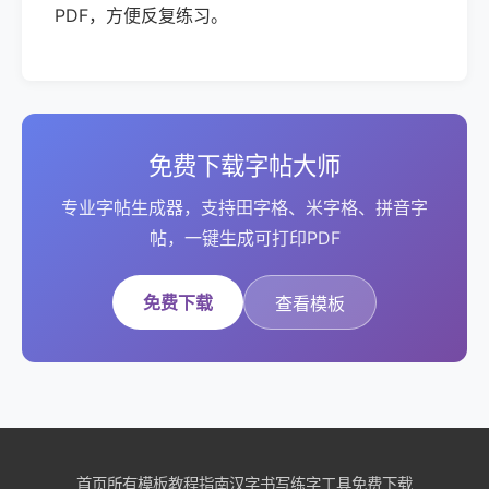
PDF，方便反复练习。
免费下载字帖大师
专业字帖生成器，支持田字格、米字格、拼音字
帖，一键生成可打印PDF
免费下载
查看模板
首页
所有模板
教程指南
汉字书写
练字工具
免费下载