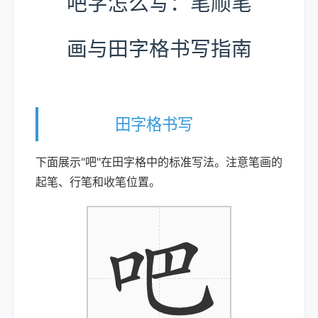
吧字怎么写：笔顺笔
画与田字格书写指南
田字格书写
下面展示"吧"在田字格中的标准写法。注意笔画的
起笔、行笔和收笔位置。