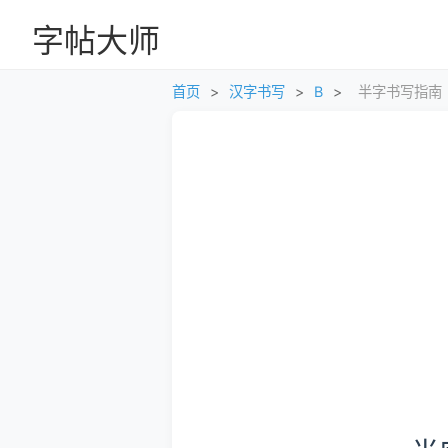
字帖大师
首页
>
汉字书写
>
B
>
半字书写指南