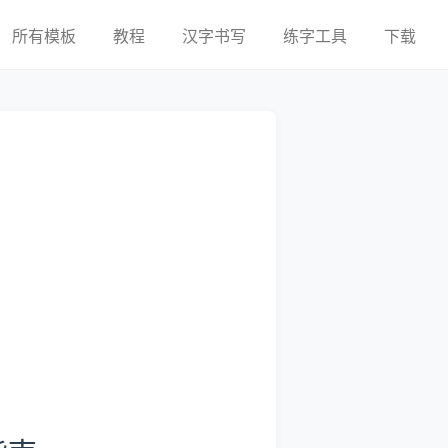
所有模板
教程
汉字书写
练字工具
下载