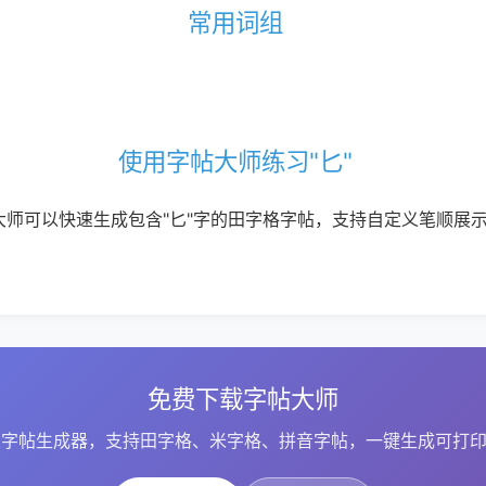
常用词组
使用字帖大师练习"匕"
大师可以快速生成包含"匕"字的田字格字帖，支持自定义笔顺展
免费下载字帖大师
字帖生成器，支持田字格、米字格、拼音字帖，一键生成可打印