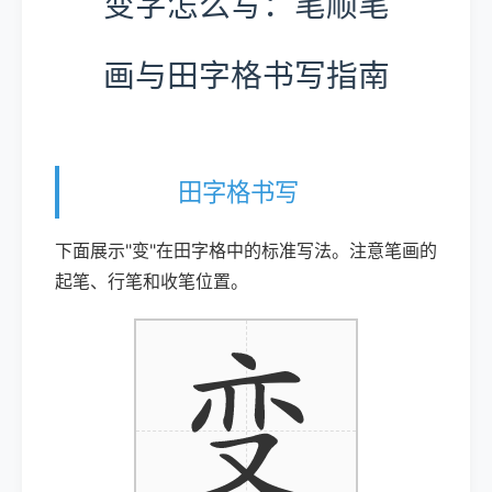
变字怎么写：笔顺笔
画与田字格书写指南
田字格书写
下面展示"变"在田字格中的标准写法。注意笔画的
起笔、行笔和收笔位置。