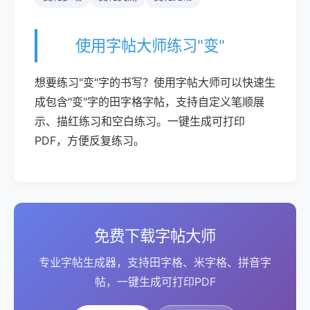
使用字帖大师练习"变"
想要练习"变"字的书写？使用字帖大师可以快速生
成包含"变"字的田字格字帖，支持自定义笔顺展
示、描红练习和空白练习。一键生成可打印
PDF，方便反复练习。
免费下载字帖大师
专业字帖生成器，支持田字格、米字格、拼音字
帖，一键生成可打印PDF