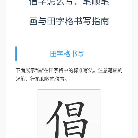
倡字怎么写：笔顺笔
画与田字格书写指南
田字格书写
下面展示"倡"在田字格中的标准写法。注意笔画的
起笔、行笔和收笔位置。