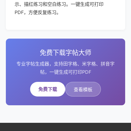
示、描红练习和空白练习。一键生成可打印
PDF，方便反复练习。
免费下载字帖大师
专业字帖生成器，支持田字格、米字格、拼音字
帖，一键生成可打印PDF
免费下载
查看模板