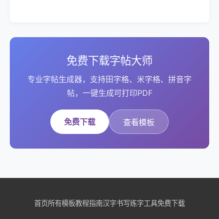
免费下载字帖大师
专业字帖生成器，支持田字格、米字格、拼音字
帖，一键生成可打印PDF
免费下载
查看模板
首页
所有模板
教程指南
汉字书写
练字工具
免费下载