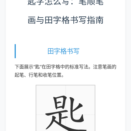
匙字怎么写：笔顺笔
画与田字格书写指南
田字格书写
下面展示"匙"在田字格中的标准写法。注意笔画的
起笔、行笔和收笔位置。