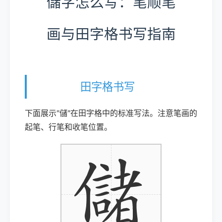
儲字怎么写：笔顺笔
画与田字格书写指南
田字格书写
下面展示"儲"在田字格中的标准写法。注意笔画的
起笔、行笔和收笔位置。