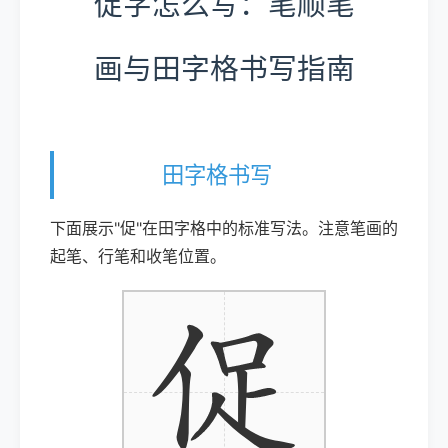
促字怎么写：笔顺笔
画与田字格书写指南
田字格书写
下面展示"促"在田字格中的标准写法。注意笔画的
起笔、行笔和收笔位置。