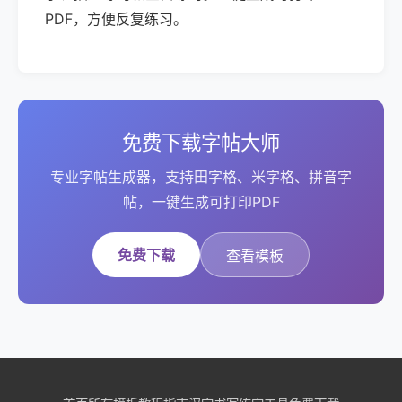
PDF，方便反复练习。
免费下载字帖大师
专业字帖生成器，支持田字格、米字格、拼音字
帖，一键生成可打印PDF
免费下载
查看模板