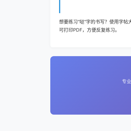
想要练习"哒"字的书写？使用字帖
可打印PDF，方便反复练习。
专业