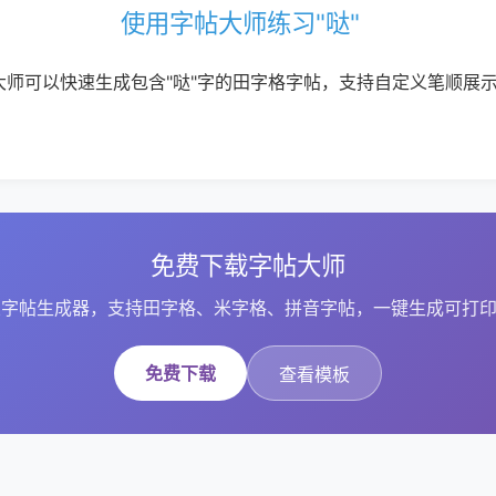
使用字帖大师练习"哒"
大师可以快速生成包含"哒"字的田字格字帖，支持自定义笔顺展
免费下载字帖大师
字帖生成器，支持田字格、米字格、拼音字帖，一键生成可打印
免费下载
查看模板