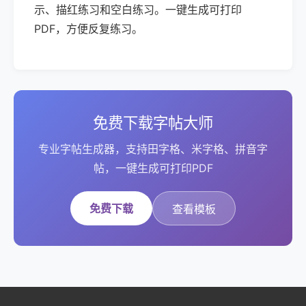
示、描红练习和空白练习。一键生成可打印
PDF，方便反复练习。
免费下载字帖大师
专业字帖生成器，支持田字格、米字格、拼音字
帖，一键生成可打印PDF
免费下载
查看模板