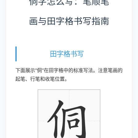
侗字怎么写：笔顺笔
画与田字格书写指南
田字格书写
下面展示"侗"在田字格中的标准写法。注意笔画的
起笔、行笔和收笔位置。