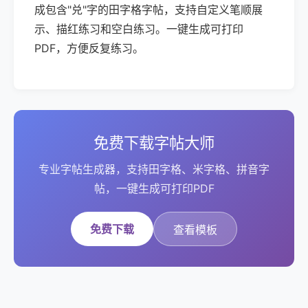
成包含"兑"字的田字格字帖，支持自定义笔顺展
示、描红练习和空白练习。一键生成可打印
PDF，方便反复练习。
免费下载字帖大师
专业字帖生成器，支持田字格、米字格、拼音字
帖，一键生成可打印PDF
免费下载
查看模板