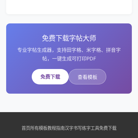
免费下载字帖大师
专业字帖生成器，支持田字格、米字格、拼音字
帖，一键生成可打印PDF
免费下载
查看模板
首页
所有模板
教程指南
汉字书写
练字工具
免费下载