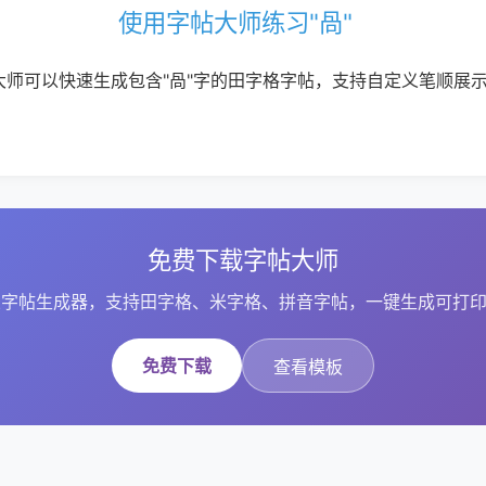
使用字帖大师练习"咼"
大师可以快速生成包含"咼"字的田字格字帖，支持自定义笔顺展
免费下载字帖大师
字帖生成器，支持田字格、米字格、拼音字帖，一键生成可打印
免费下载
查看模板