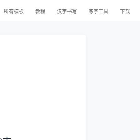
所有模板
教程
汉字书写
练字工具
下载