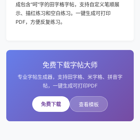
成包含"呵"字的田字格字帖，支持自定义笔顺展
示、描红练习和空白练习。一键生成可打印
PDF，方便反复练习。
免费下载字帖大师
专业字帖生成器，支持田字格、米字格、拼音字
帖，一键生成可打印PDF
免费下载
查看模板