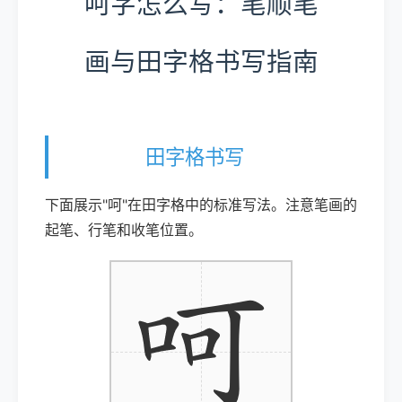
呵字怎么写：笔顺笔
画与田字格书写指南
田字格书写
下面展示"呵"在田字格中的标准写法。注意笔画的
起笔、行笔和收笔位置。