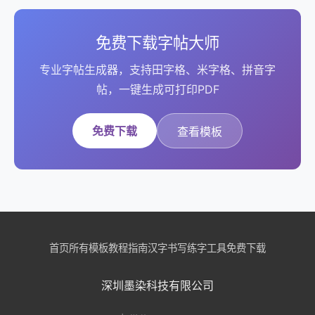
免费下载字帖大师
专业字帖生成器，支持田字格、米字格、拼音字
帖，一键生成可打印PDF
免费下载
查看模板
首页
所有模板
教程指南
汉字书写
练字工具
免费下载
深圳墨染科技有限公司