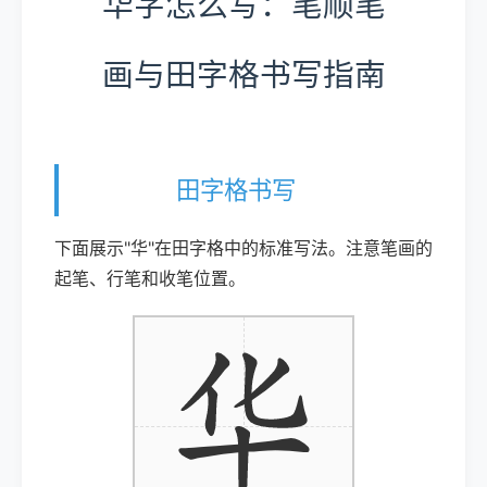
华字怎么写：笔顺笔
画与田字格书写指南
田字格书写
下面展示"华"在田字格中的标准写法。注意笔画的
起笔、行笔和收笔位置。