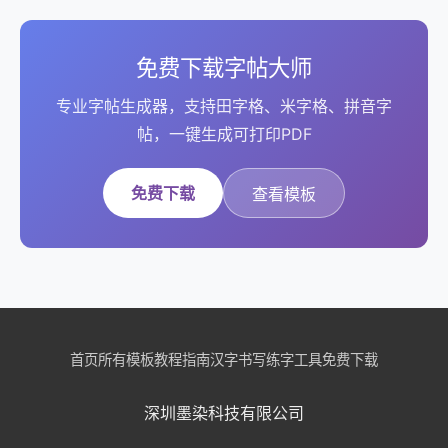
免费下载字帖大师
专业字帖生成器，支持田字格、米字格、拼音字
帖，一键生成可打印PDF
免费下载
查看模板
首页
所有模板
教程指南
汉字书写
练字工具
免费下载
深圳墨染科技有限公司