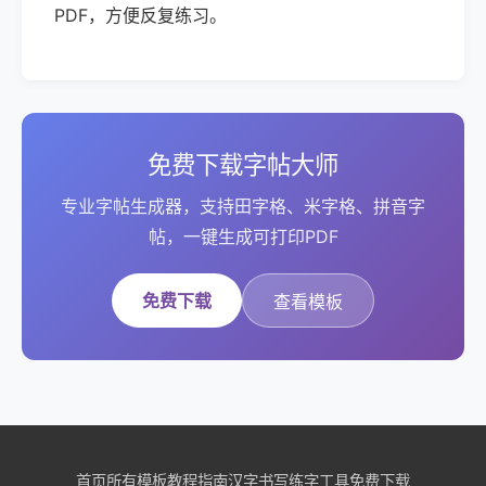
PDF，方便反复练习。
免费下载字帖大师
专业字帖生成器，支持田字格、米字格、拼音字
帖，一键生成可打印PDF
免费下载
查看模板
首页
所有模板
教程指南
汉字书写
练字工具
免费下载