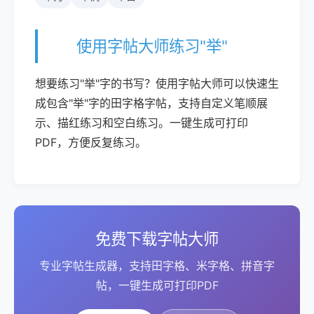
使用字帖大师练习"举"
想要练习"举"字的书写？使用字帖大师可以快速生
成包含"举"字的田字格字帖，支持自定义笔顺展
示、描红练习和空白练习。一键生成可打印
PDF，方便反复练习。
免费下载字帖大师
专业字帖生成器，支持田字格、米字格、拼音字
帖，一键生成可打印PDF