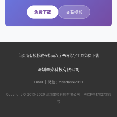
免费下载
查看模板
首页
所有模板
教程指南
汉字书写
练字工具
免费下载
深圳墨染科技有限公司
Email
| 微信：zitiedashi2013
Copyright © 2013-2026 深圳墨染科技有限公司
粤ICP备17027355
号