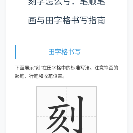
刻字怎么写：笔顺笔
画与田字格书写指南
田字格书写
下面展示"刻"在田字格中的标准写法。注意笔画的
起笔、行笔和收笔位置。