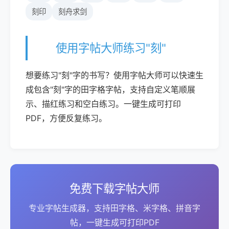
刻印
刻舟求剑
使用字帖大师练习"刻"
想要练习"刻"字的书写？使用字帖大师可以快速生
成包含"刻"字的田字格字帖，支持自定义笔顺展
示、描红练习和空白练习。一键生成可打印
PDF，方便反复练习。
免费下载字帖大师
专业字帖生成器，支持田字格、米字格、拼音字
帖，一键生成可打印PDF