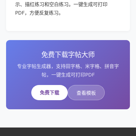
示、描红练习和空白练习。一键生成可打印
PDF，方便反复练习。
免费下载字帖大师
专业字帖生成器，支持田字格、米字格、拼音字
帖，一键生成可打印PDF
免费下载
查看模板