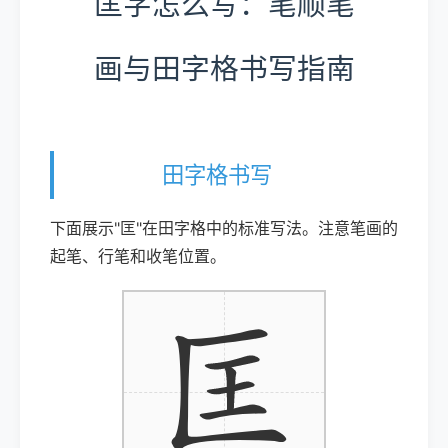
匡字怎么写：笔顺笔
画与田字格书写指南
田字格书写
下面展示"匡"在田字格中的标准写法。注意笔画的
起笔、行笔和收笔位置。