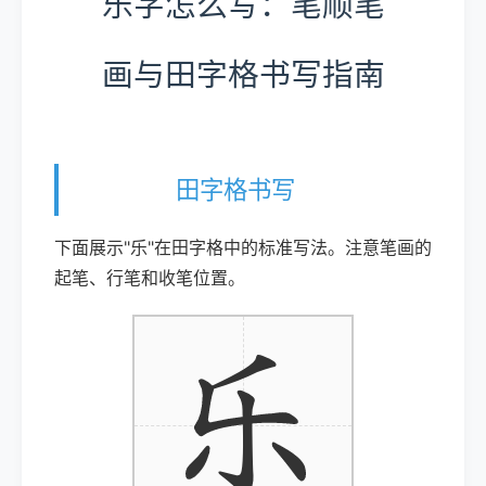
乐字怎么写：笔顺笔
画与田字格书写指南
田字格书写
下面展示"乐"在田字格中的标准写法。注意笔画的
起笔、行笔和收笔位置。