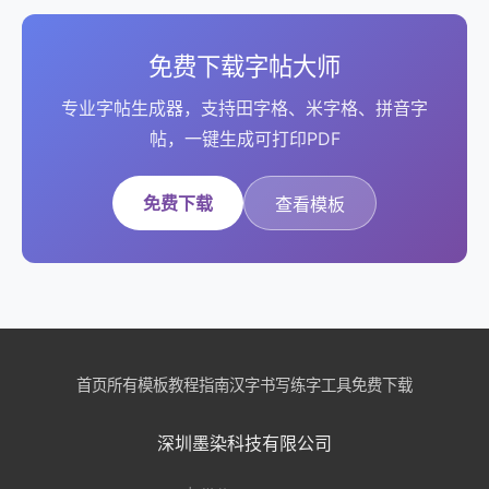
免费下载字帖大师
专业字帖生成器，支持田字格、米字格、拼音字
帖，一键生成可打印PDF
免费下载
查看模板
首页
所有模板
教程指南
汉字书写
练字工具
免费下载
深圳墨染科技有限公司