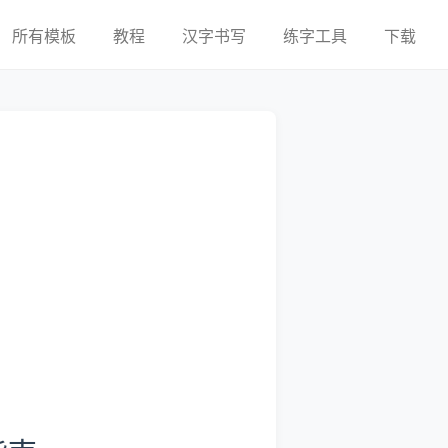
所有模板
教程
汉字书写
练字工具
下载