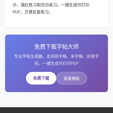
示、描红练习和空白练习。一键生成可打印
PDF，方便反复练习。
免费下载字帖大师
专业字帖生成器，支持田字格、米字格、拼音字
帖，一键生成可打印PDF
免费下载
查看模板