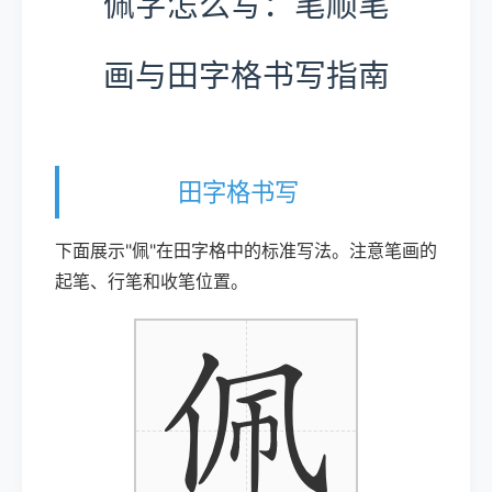
佩字怎么写：笔顺笔
画与田字格书写指南
田字格书写
下面展示"佩"在田字格中的标准写法。注意笔画的
起笔、行笔和收笔位置。