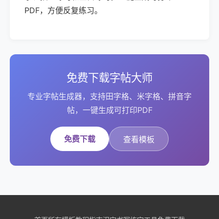
PDF，方便反复练习。
免费下载字帖大师
专业字帖生成器，支持田字格、米字格、拼音字
帖，一键生成可打印PDF
免费下载
查看模板