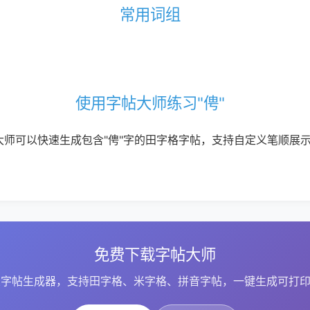
常用词组
使用字帖大师练习"俜"
大师可以快速生成包含"俜"字的田字格字帖，支持自定义笔顺展
免费下载字帖大师
字帖生成器，支持田字格、米字格、拼音字帖，一键生成可打印