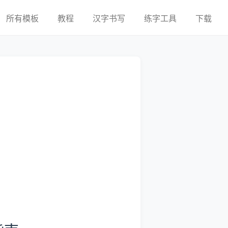
所有模板
教程
汉字书写
练字工具
下载