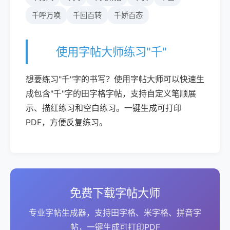
千呼万唤
千回百转
千娇百态
使用字帖大师练习"千"
想要练习"千"字的书写？使用字帖大师可以快速生
成包含"千"字的田字格字帖，支持自定义笔顺展
示、描红练习和空白练习。一键生成可打印
PDF，方便反复练习。
免费下载字帖大师
专业字帖生成器，支持田字格、米字格、拼音字
帖，一键生成可打印PDF