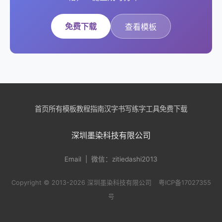
免费下载
查看模板
首页
所有模板
教程指南
汉字书写
练字工具
免费下载
深圳墨染科技有限公司
Email
| 微信：zitiedashi2013
Copyright © 2013-2026 深圳墨染科技有限公司
粤ICP备17027355
号