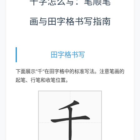
千字怎么写：笔顺笔
画与田字格书写指南
田字格书写
下面展示"千"在田字格中的标准写法。注意笔画的
起笔、行笔和收笔位置。