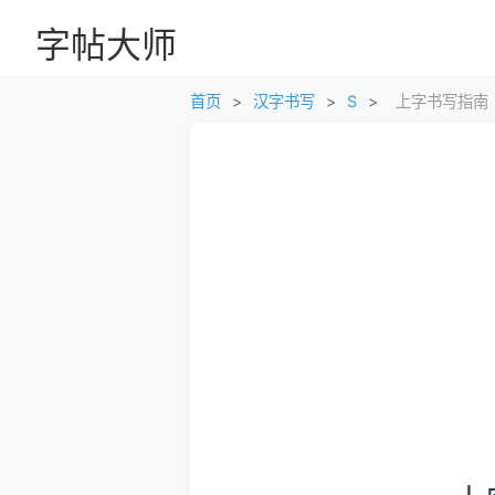
字帖大师
首页
>
汉字书写
>
S
>
上字书写指南