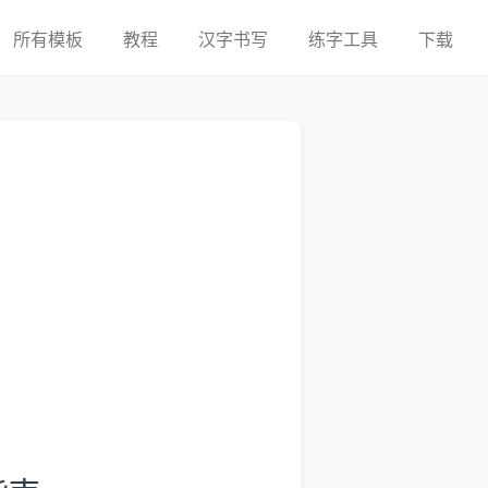
所有模板
教程
汉字书写
练字工具
下载