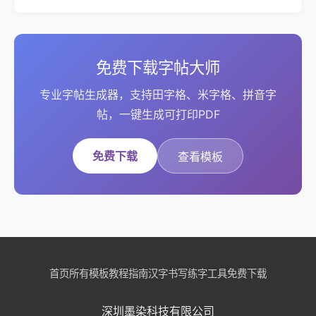
免费下载字帖大师
专业字帖生成器，支持田字格、米字格、拼音字
帖，一键生成可打印PDF
免费下载
查看模板
首页
所有模板
教程指南
汉字书写
练字工具
免费下载
深圳墨染科技有限公司