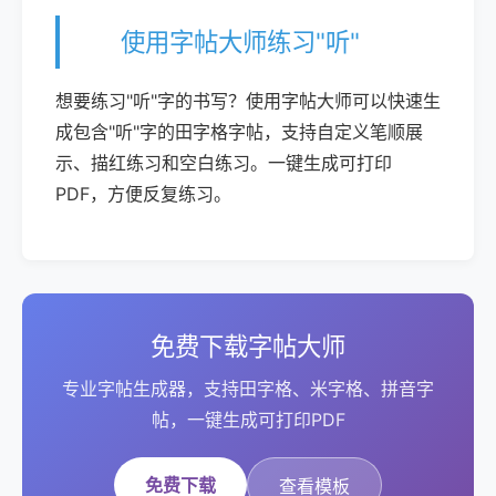
使用字帖大师练习"听"
想要练习"听"字的书写？使用字帖大师可以快速生
成包含"听"字的田字格字帖，支持自定义笔顺展
示、描红练习和空白练习。一键生成可打印
PDF，方便反复练习。
免费下载字帖大师
专业字帖生成器，支持田字格、米字格、拼音字
帖，一键生成可打印PDF
免费下载
查看模板