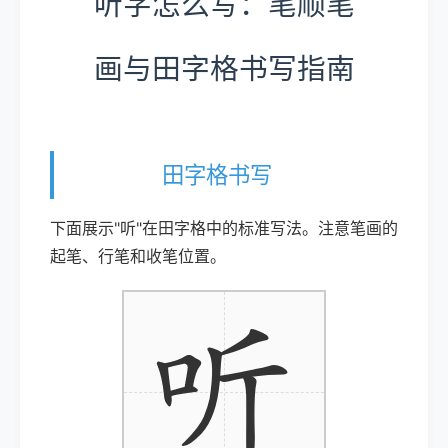
听字怎么写：笔顺笔
画与田字格书写指南
田字格书写
下面展示"听"在田字格中的标准写法。注意笔画的
起笔、行笔和收笔位置。