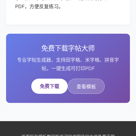
PDF，方便反复练习。
免费下载字帖大师
专业字帖生成器，支持田字格、米字格、拼音字
帖，一键生成可打印PDF
免费下载
查看模板