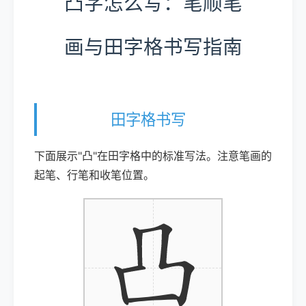
凸字怎么写：笔顺笔
画与田字格书写指南
田字格书写
下面展示"凸"在田字格中的标准写法。注意笔画的
起笔、行笔和收笔位置。