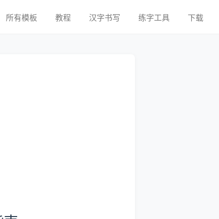
所有模板
教程
汉字书写
练字工具
下载