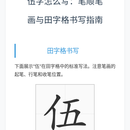
伍字怎么写：笔顺笔
画与田字格书写指南
田字格书写
下面展示"伍"在田字格中的标准写法。注意笔画的
起笔、行笔和收笔位置。