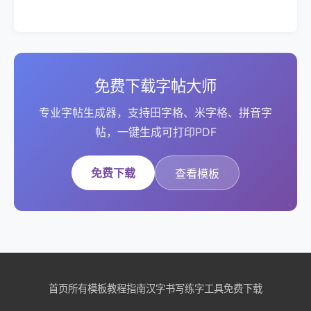
免费下载字帖大师
专业字帖生成器，支持田字格、米字格、拼音字
帖，一键生成可打印PDF
免费下载
查看模板
首页
所有模板
教程指南
汉字书写
练字工具
免费下载