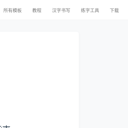
所有模板
教程
汉字书写
练字工具
下载