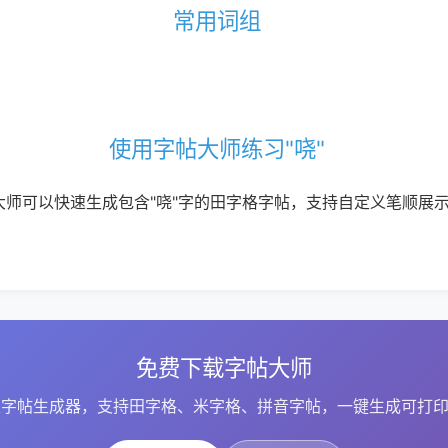
常用词组
使用字帖大师练习"哓"
大师可以快速生成包含"哓"字的田字格字帖，支持自定义笔顺展
免费下载字帖大师
字帖生成器，支持田字格、米字格、拼音字帖，一键生成可打印