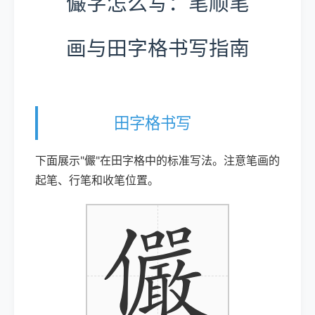
儼字怎么写：笔顺笔
画与田字格书写指南
田字格书写
下面展示"儼"在田字格中的标准写法。注意笔画的
起笔、行笔和收笔位置。