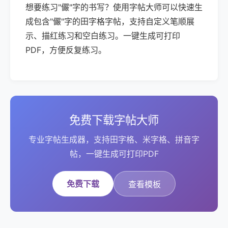
想要练习"儼"字的书写？使用字帖大师可以快速生
成包含"儼"字的田字格字帖，支持自定义笔顺展
示、描红练习和空白练习。一键生成可打印
PDF，方便反复练习。
免费下载字帖大师
专业字帖生成器，支持田字格、米字格、拼音字
帖，一键生成可打印PDF
免费下载
查看模板