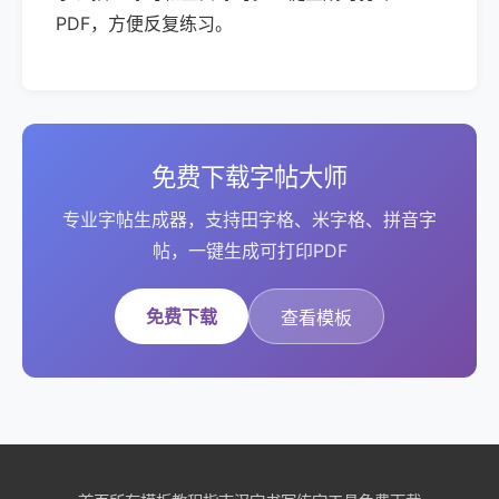
PDF，方便反复练习。
免费下载字帖大师
专业字帖生成器，支持田字格、米字格、拼音字
帖，一键生成可打印PDF
免费下载
查看模板