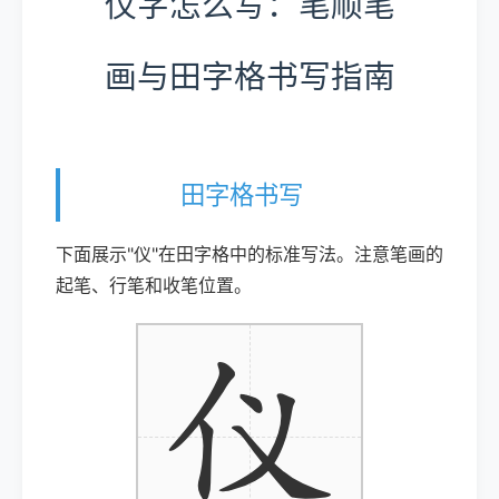
仪字怎么写：笔顺笔
画与田字格书写指南
田字格书写
下面展示"仪"在田字格中的标准写法。注意笔画的
起笔、行笔和收笔位置。