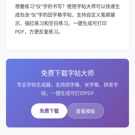
想要练习"仪"字的书写？使用字帖大师可以快速生
成包含"仪"字的田字格字帖，支持自定义笔顺展
示、描红练习和空白练习。一键生成可打印
PDF，方便反复练习。
免费下载字帖大师
专业字帖生成器，支持田字格、米字格、拼音字
帖，一键生成可打印PDF
免费下载
查看模板