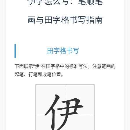
伊字怎么写：笔顺笔
画与田字格书写指南
田字格书写
下面展示"伊"在田字格中的标准写法。注意笔画的
起笔、行笔和收笔位置。