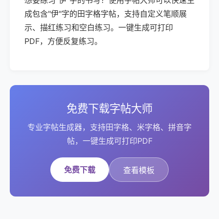
想要练习"伊"字的书写？使用字帖大师可以快速生
成包含"伊"字的田字格字帖，支持自定义笔顺展
示、描红练习和空白练习。一键生成可打印
PDF，方便反复练习。
免费下载字帖大师
专业字帖生成器，支持田字格、米字格、拼音字
帖，一键生成可打印PDF
免费下载
查看模板