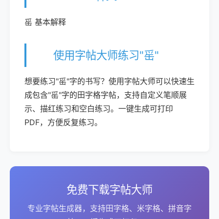
䍃 基本解释
使用字帖大师练习"䍃"
想要练习"䍃"字的书写？使用字帖大师可以快速生
成包含"䍃"字的田字格字帖，支持自定义笔顺展
示、描红练习和空白练习。一键生成可打印
PDF，方便反复练习。
免费下载字帖大师
专业字帖生成器，支持田字格、米字格、拼音字