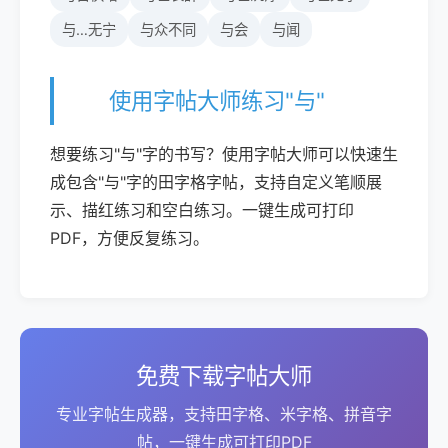
与…无宁
与众不同
与会
与闻
使用字帖大师练习"与"
想要练习"与"字的书写？使用字帖大师可以快速生
成包含"与"字的田字格字帖，支持自定义笔顺展
示、描红练习和空白练习。一键生成可打印
PDF，方便反复练习。
免费下载字帖大师
专业字帖生成器，支持田字格、米字格、拼音字
帖，一键生成可打印PDF