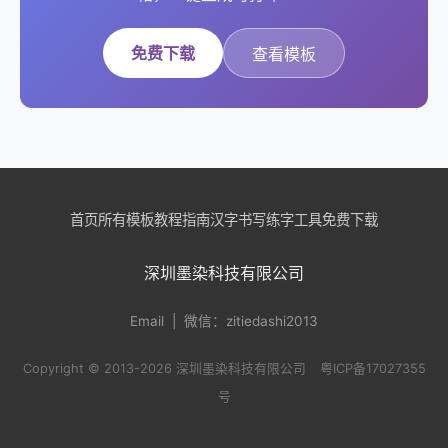
免费下载
查看模板
首页
所有模板
教程指南
汉字书写
练字工具
免费下载
深圳墨染科技有限公司
Email
| 微信：zitiedashi2013
Copyright © 2013-2026 深圳墨染科技有限公司
粤ICP备17027355
号