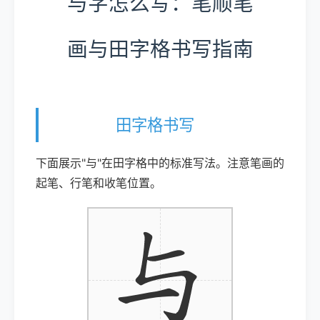
与字怎么写：笔顺笔
画与田字格书写指南
田字格书写
下面展示"与"在田字格中的标准写法。注意笔画的
起笔、行笔和收笔位置。