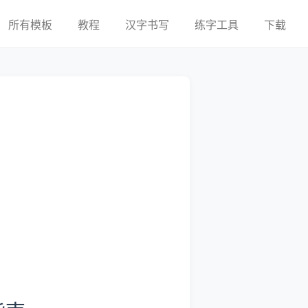
所有模板
教程
汉字书写
练字工具
下载