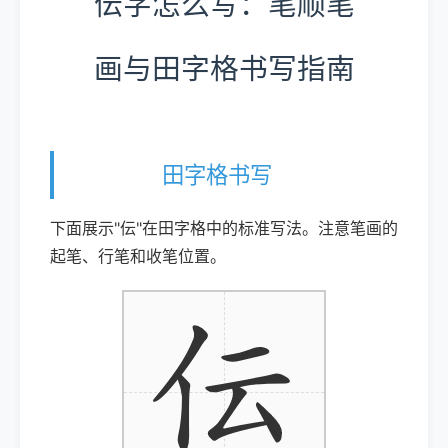
伝字怎么写：笔顺笔
画与田字格书写指南
田字格书写
下面展示"伝"在田字格中的标准写法。注意笔画的
起笔、行笔和收笔位置。