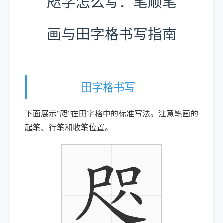
咫字怎么写：笔顺笔
画与田字格书写指南
田字格书写
下面展示"咫"在田字格中的标准写法。注意笔画的
起笔、行笔和收笔位置。