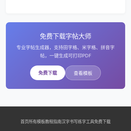
免费下载字帖大师
专业字帖生成器，支持田字格、米字格、拼音字
帖，一键生成可打印PDF
免费下载
查看模板
首页
所有模板
教程指南
汉字书写
练字工具
免费下载