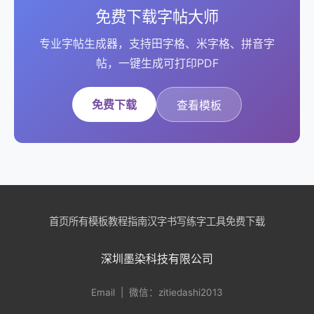
免费下载字帖大师
专业字帖生成器，支持田字格、米字格、拼音字
帖，一键生成可打印PDF
免费下载
查看模板
首页
所有模板
教程指南
汉字书写
练字工具
免费下载
深圳墨染科技有限公司
Email
| 微信：zitiedashi2013