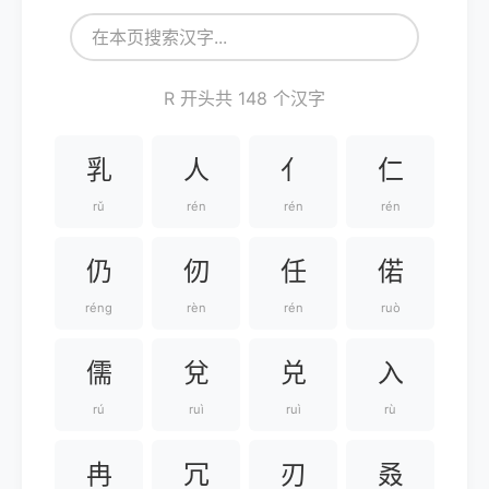
R 开头共 148 个汉字
乳
人
亻
仁
rǔ
rén
rén
rén
仍
仞
任
偌
réng
rèn
rén
ruò
儒
兌
兑
入
rú
ruì
ruì
rù
冉
冗
刃
叒