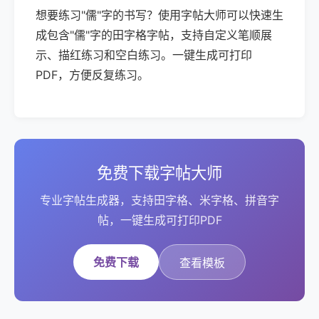
想要练习"儒"字的书写？使用字帖大师可以快速生
成包含"儒"字的田字格字帖，支持自定义笔顺展
示、描红练习和空白练习。一键生成可打印
PDF，方便反复练习。
免费下载字帖大师
专业字帖生成器，支持田字格、米字格、拼音字
帖，一键生成可打印PDF
免费下载
查看模板