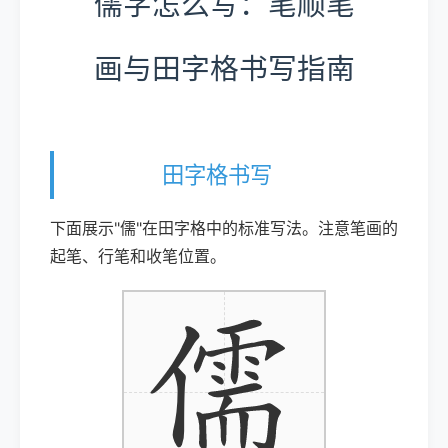
儒字怎么写：笔顺笔
画与田字格书写指南
田字格书写
下面展示"儒"在田字格中的标准写法。注意笔画的
起笔、行笔和收笔位置。